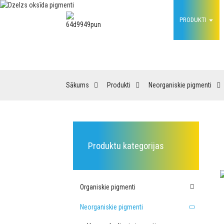
SĀKUMS
PRODUKTI
Sākums
Produkti
Neorganiskie pigmenti
Produktu kategorijas
Organiskie pigmenti
Neorganiskie pigmenti