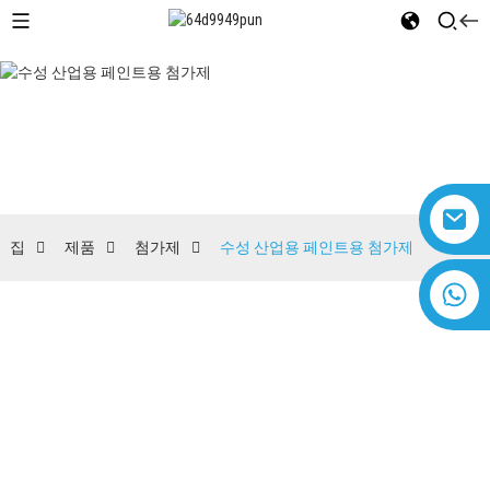
수성 산업용 페인트용 첨가제
집
제품
첨가제
수성 산업용 페인트용 첨가제
+8618616869266