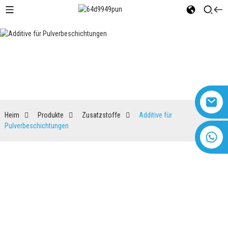
Additive für
Pulverbeschichtungen
Heim
Produkte
Zusatzstoffe
Additive für
Pulverbeschichtungen
+8618616869266