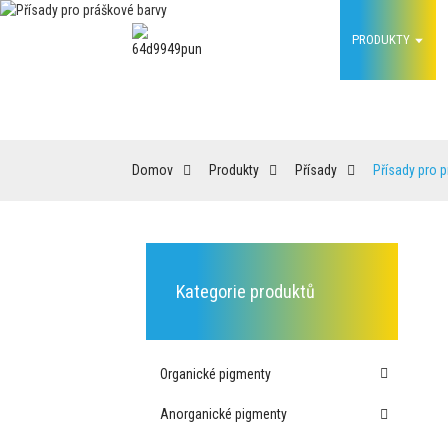
DOMOV
PRODUKTY
Domov
Produkty
Přísady
Přísady pro 
Kategorie produktů
Organické pigmenty
Anorganické pigmenty