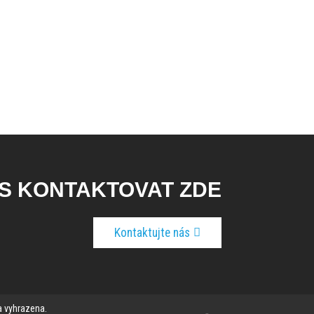
S KONTAKTOVAT ZDE
Kontaktujte nás
a vyhrazena.