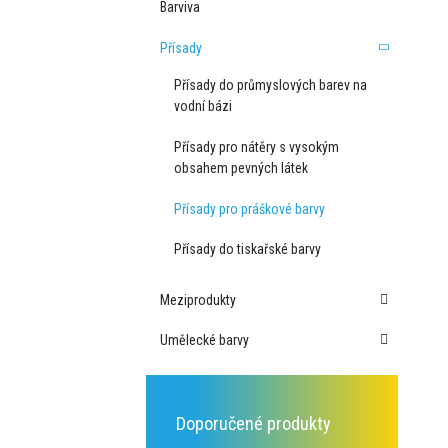
Barviva
Přísady
Přísady do průmyslových barev na
vodní bázi
Přísady pro nátěry s vysokým
obsahem pevných látek
Přísady pro práškové barvy
Přísady do tiskařské barvy
Meziprodukty
Umělecké barvy
Doporučené produkty