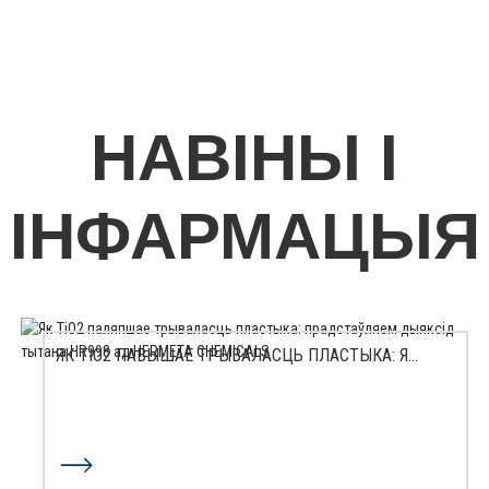
НАВІНЫ І
ІНФАРМАЦЫЯ
ЯК TIO2 ПАВЫШАЕ ТРЫВАЛАСЦЬ ПЛАСТЫКА: Я...